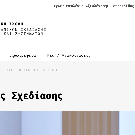
Ερωτηματολόγιο Αξιολόγησης Ιστοσελίδας
α
Εξωστρέφεια
Νέα / Ανακοινώσεις
 ΕΙΝΑΙ Ο ΜΗΧΑΝΙΚΟΣ ΣΧΕΔΙΑΣΗΣ
ς Σχεδίασης