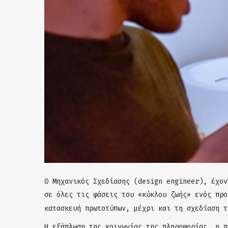
Ο Μηχανικός Σχεδίασης (design engineer), έχον
σε όλες τις φάσεις του «κύκλου ζωής» ενός προ
κατασκευή πρωτοτύπων, μέχρι και τη σχεδίαση τ
Η εξάπλωση της κοινωνίας της πληροφορίας, η π