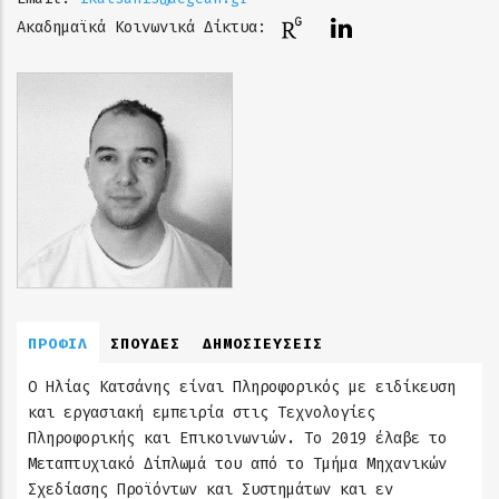
Ακαδημαϊκά Κοινωνικά Δίκτυα:
ΠΡΟΦΙΛ
ΣΠΟΥΔΕΣ
ΔΗΜΟΣΙΕΥΣΕΙΣ
Ο Ηλίας Κατσάνης είναι Πληροφορικός με ειδίκευση
και εργασιακή εμπειρία στις Τεχνολογίες
Πληροφορικής και Επικοινωνιών. Το 2019 έλαβε το
Μεταπτυχιακό Δίπλωμά του από το Τμήμα Μηχανικών
Σχεδίασης Προϊόντων και Συστημάτων και εν