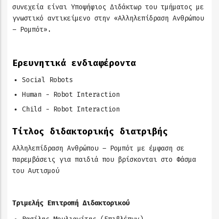
συνεχεία είναι Υποψήφιος Διδάκτωρ του τμήματος με
γνωστικό αντικείμενο στην «Αλληλεπίδραση Ανθρώπου
– Ρομπότ».
Ερευνητικά ενδιαφέροντα
Social Robots
Human - Robot Interaction
Child - Robot Interaction
Τίτλος διδακτορικής διατριβής
Αλληλεπίδραση Ανθρώπου – Ρομπότ με έμφαση σε
παρεμβάσεις για παιδιά που βρίσκονται στο Φάσμα
του Αυτισμού
Τριμελής Επιτροπή Διδακτορικού