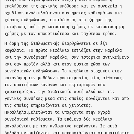
επαλήθευση της αρχικής υπόθεσης και εν συνεχεία η
σχεδίαση αναδιπλούμενου συστήματος καθισμάτων για
χώρους εκδηλώσεων, εστιάζοντας στο ζήτημα της
μετάβασης από την κατάσταση χρήσης σε κατάσταση μη
χρήσης με τον αποδοτικότερο και ταχύτερο τρόπο.
Η δομή της διπλωματικής διαρθρώνεται σε έξι
κεφάλαια. Το πρώτο κεφάλαιο εστιάζει στην καρέκλα
και την συνεδριακή καρέκλα, σαν ιστορικό αντικείμενο
και σαν προϊόν αλλά και στον φυσικό χώρο των
συνεδριακών εκδηλώσεων. Το κεφάλαιο στοχεύει στην
κατανόηση των μεθόδων προετοιμασίας μίας αίθουσας,
των απαιτήσεων κανόνων και περιορισμών που
χαρακτηρίζουν την διαδικασία αυτή αλλά και τις
γενικές συνθήκες μέσα στις οποίες εργάζονται και από
τις οποίες επηρεάζονται οι χειριστές.
Παράλληλα,μελετώνται τα υπάρχοντα στην αγορά
συνεδριακά καθίσματα. Τα επόμενα δύο κεφάλαια
ασχολούνται με τον ανθρώπινο παράγοντα. Σε αυτά
δηλαδή εντοπίζονται και παρουσιάζονται οι απαιτήσεις