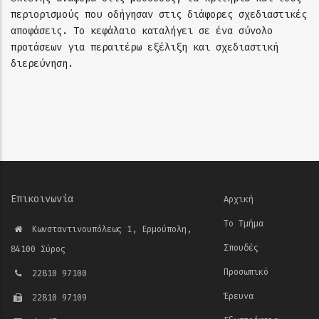
περιορισμούς που οδήγησαν στις διάφορες σχεδιαστικές
αποφάσεις. Το κεφάλαιο καταλήγει σε ένα σύνολο
προτάσεων για περαιτέρω εξέλιξη και σχεδιαστική
διερεύνηση.
Επικοινωνία
Αρχική
Το Τμήμα
Κωνσταντινουπόλεως 1, Ερμούπολη,
Σπουδές
84100 Σύρος
Προσωπικό
22810 97100
Έρευνα
22810 97109