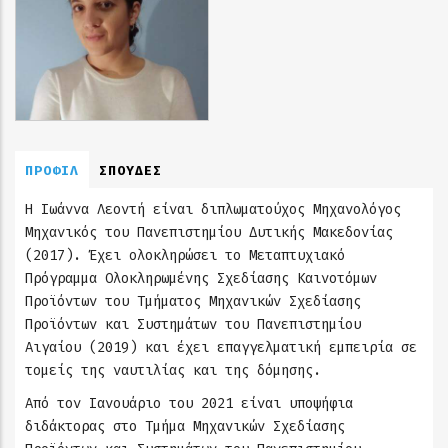
ΠΡΟΦΙΛ
ΣΠΟΥΔΕΣ
Η Ιωάννα Λεοντή είναι διπλωματούχος Μηχανολόγος
Μηχανικός του Πανεπιστημίου Δυτικής Μακεδονίας
(2017). Έχει ολοκληρώσει το Μεταπτυχιακό
Πρόγραμμα Ολοκληρωμένης Σχεδίασης Καινοτόμων
Προϊόντων του Τμήματος Μηχανικών Σχεδίασης
Προϊόντων και Συστημάτων του Πανεπιστημίου
Αιγαίου (2019) και έχει επαγγελματική εμπειρία σε
τομείς της ναυτιλίας και της δόμησης.
Από τον Ιανουάριο του 2021 είναι υποψήφια
διδάκτορας στο Τμήμα Μηχανικών Σχεδίασης