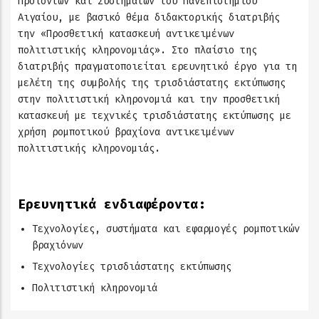
Προϊόντων και Συστημάτων του Πανεπιστημίου
Αιγαίου, με βασικό θέμα διδακτορικής διατριβής
την «Προσθετική κατασκευή αντικειμένων
πολιτιστικής κληρονομιάς». Στο πλαίσιο της
διατριβής πραγματοποιείται ερευνητικό έργο για τη
μελέτη της συμβολής της τρισδιάστατης εκτύπωσης
στην πολιτιστική κληρονομιά και την προσθετική
κατασκευή με τεχνικές τρισδιάστατης εκτύπωσης με
χρήση ρομποτικού βραχίονα αντικειμένων
πολιτιστικής κληρονομιάς.
Ερευνητικά ενδιαφέροντα
:
Τεχνολογίες, συστήματα και εφαρμογές ρομποτικών
βραχιόνων
Τεχνολογίες τρισδιάστατης εκτύπωσης
Πολιτιστική κληρονομιά