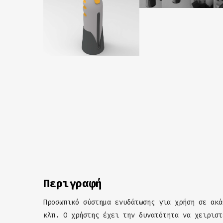
Περιγραφή
Προσωπικό σύστημα ενυδάτωσης για χρήση σε ακά
κλπ. Ο χρήστης έχει την δυνατότητα να χειριστ