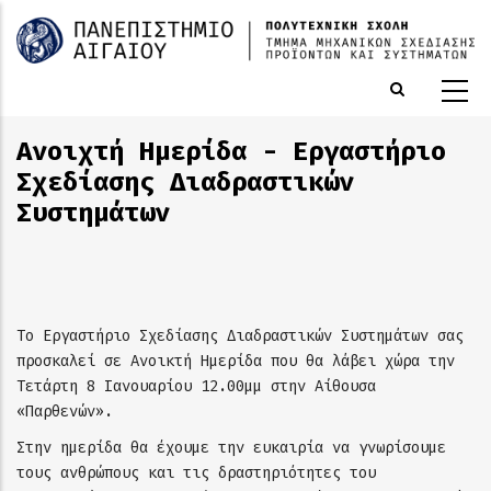
Παράκαμψη
προς
το
κυρίως
περιεχόμενο
Ανοιχτή Ημερίδα - Εργαστήριο
Σχεδίασης Διαδραστικών
Συστημάτων
Το Εργαστήριο Σχεδίασης Διαδραστικών Συστημάτων σας
προσκαλεί σε Ανοικτή Ημερίδα που θα λάβει χώρα την
Τετάρτη 8 Ιανουαρίου 12.00μμ στην Αίθουσα
«Παρθενών».
Στην ημερίδα θα έχουμε την ευκαιρία να γνωρίσουμε
τους ανθρώπους και τις δραστηριότητες του