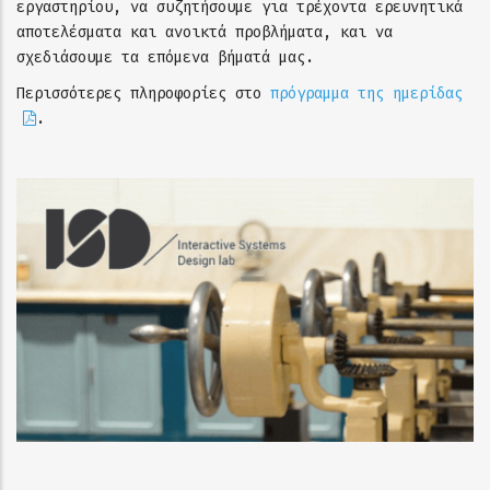
εργαστηρίου, να συζητήσουμε για τρέχοντα ερευνητικά
αποτελέσματα και ανοικτά προβλήματα, και να
σχεδιάσουμε τα επόμενα βήματά μας.
Περισσότερες πληροφορίες στο
πρόγραμμα της ημερίδας
.